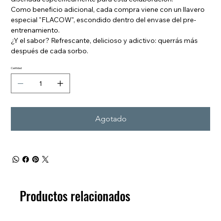
Como beneficio adicional, cada compra viene con un llavero
especial "FLACOW", escondido dentro del envase del pre-
entrenamiento.
¿Y el sabor? Refrescante, delicioso y adictivo: querrás más
después de cada sorbo.
Cantidad
Agotado
Productos relacionados