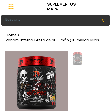
SUPLEMENTOS
MAPA
Home
>
Venom Inferno Brazo de 50 Limón (Tu marido Moises) 40 servicios