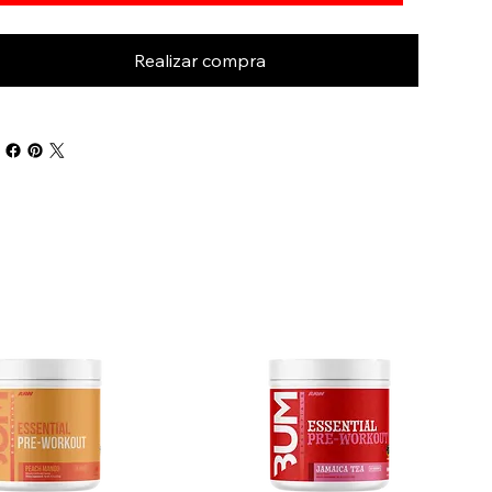
Realizar compra