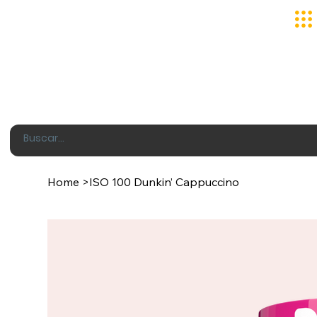
Home
>
ISO 100 Dunkin’ Cappuccino