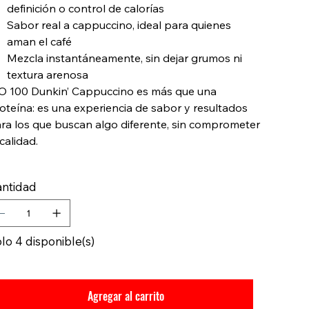
definición o control de calorías
Sabor real a cappuccino, ideal para quienes
aman el café
Mezcla instantáneamente, sin dejar grumos ni
textura arenosa
O 100 Dunkin’ Cappuccino es más que una
oteína: es una experiencia de sabor y resultados
ra los que buscan algo diferente, sin comprometer
 calidad.
ntidad
lo 4 disponible(s)
Agregar al carrito