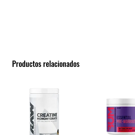
Productos relacionados