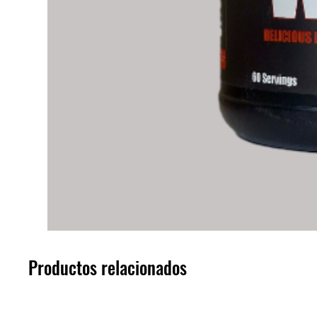
Productos relacionados