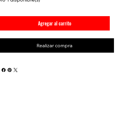
Agregar al carrito
Realizar compra