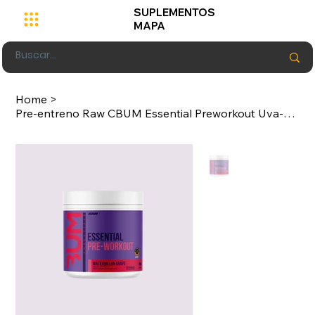
SUPLEMENTOS
MAPA
Home
>
Pre-entreno Raw CBUM Essential Preworkout Uva-Sandia