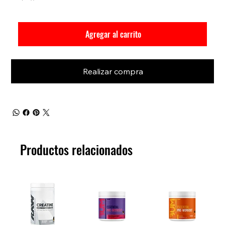
Agregar al carrito
Realizar compra
Productos relacionados