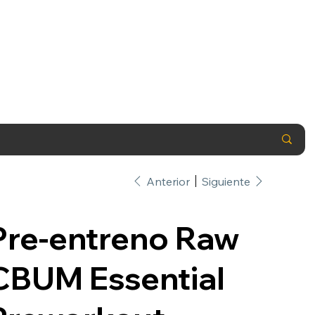
Anterior
Siguiente
Pre-entreno Raw
CBUM Essential