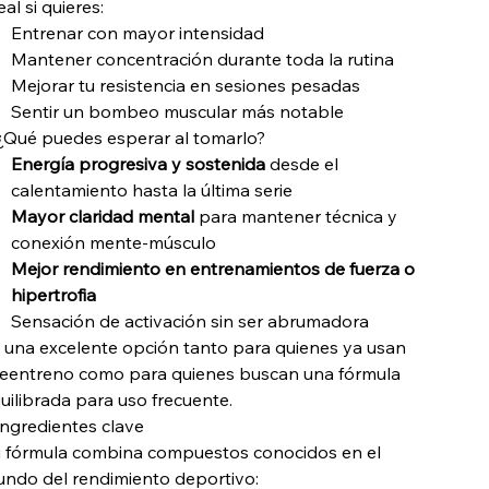
eal si quieres:
Entrenar con mayor intensidad
Mantener concentración durante toda la rutina
Mejorar tu resistencia en sesiones pesadas
Sentir un bombeo muscular más notable
¿Qué puedes esperar al tomarlo?
Energía progresiva y sostenida
desde el
calentamiento hasta la última serie
Mayor claridad mental
para mantener técnica y
conexión mente-músculo
Mejor rendimiento en entrenamientos de fuerza o
hipertrofia
Sensación de activación sin ser abrumadora
 una excelente opción tanto para quienes ya usan
eentreno como para quienes buscan una fórmula
uilibrada para uso frecuente.
 Ingredientes clave
 fórmula combina compuestos conocidos en el
ndo del rendimiento deportivo: