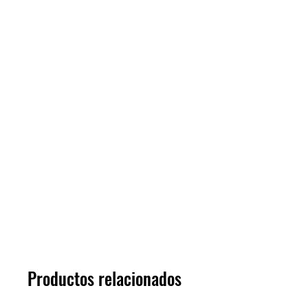
Productos relacionados