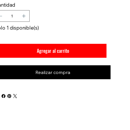
ntidad
lo 1 disponible(s)
Agregar al carrito
Realizar compra