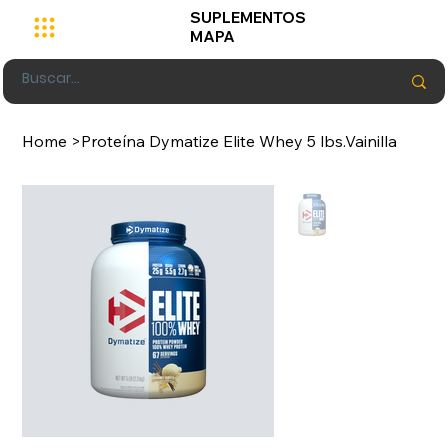
SUPLEMENTOS
MAPA
Home
>
Proteína Dymatize Elite Whey 5 lbs.Vainilla