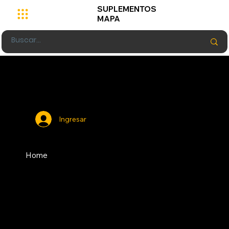
SUPLEMENTOS
MAPA
Ingresar
Home